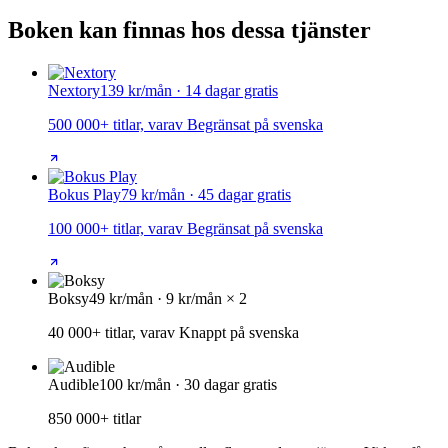
Boken kan finnas hos dessa tjänster
Nextory
139 kr/mån · 14 dagar gratis
500 000+ titlar, varav Begränsat på svenska
Bokus Play
79 kr/mån · 45 dagar gratis
100 000+ titlar, varav Begränsat på svenska
Boksy
49 kr/mån · 9 kr/mån × 2
40 000+ titlar, varav Knappt på svenska
Audible
100 kr/mån · 30 dagar gratis
850 000+ titlar