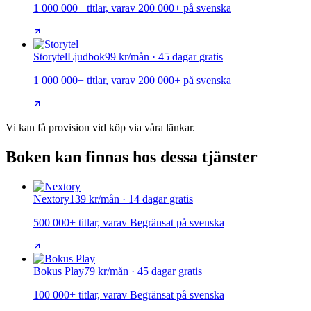
1 000 000+ titlar, varav 200 000+ på svenska
Storytel
Ljudbok
99 kr/mån · 45 dagar gratis
1 000 000+ titlar, varav 200 000+ på svenska
Vi kan få provision vid köp via våra länkar.
Boken kan finnas hos dessa tjänster
Nextory
139 kr/mån · 14 dagar gratis
500 000+ titlar, varav Begränsat på svenska
Bokus Play
79 kr/mån · 45 dagar gratis
100 000+ titlar, varav Begränsat på svenska