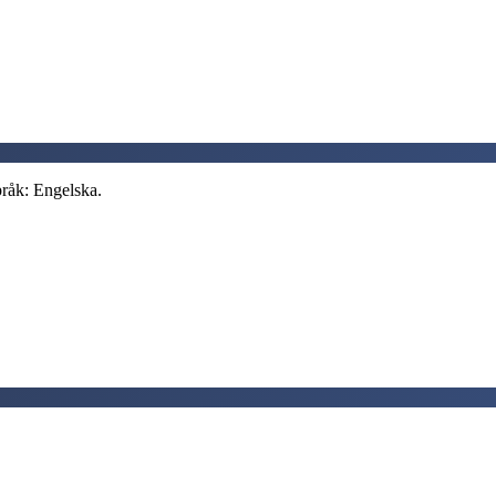
pråk: Engelska.