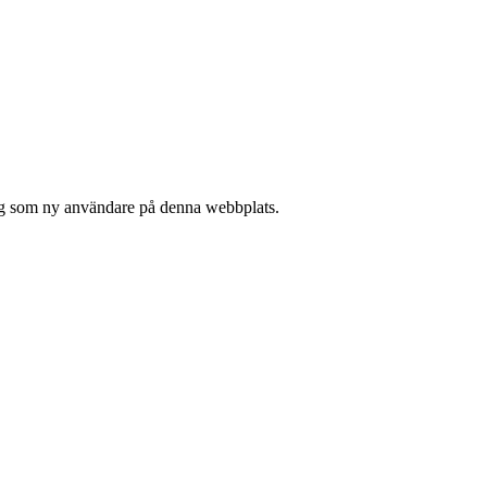
 sig som ny användare på denna webbplats.