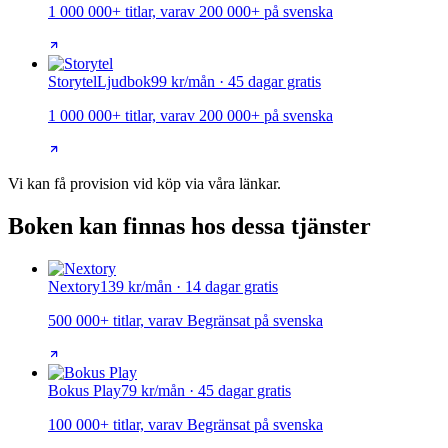
1 000 000+ titlar, varav 200 000+ på svenska
Storytel
Ljudbok
99 kr/mån · 45 dagar gratis
1 000 000+ titlar, varav 200 000+ på svenska
Vi kan få provision vid köp via våra länkar.
Boken kan finnas hos dessa tjänster
Nextory
139 kr/mån · 14 dagar gratis
500 000+ titlar, varav Begränsat på svenska
Bokus Play
79 kr/mån · 45 dagar gratis
100 000+ titlar, varav Begränsat på svenska