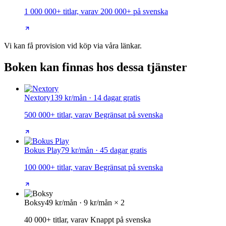
1 000 000+ titlar, varav 200 000+ på svenska
Vi kan få provision vid köp via våra länkar.
Boken kan finnas hos dessa tjänster
Nextory
139 kr/mån · 14 dagar gratis
500 000+ titlar, varav Begränsat på svenska
Bokus Play
79 kr/mån · 45 dagar gratis
100 000+ titlar, varav Begränsat på svenska
Boksy
49 kr/mån · 9 kr/mån × 2
40 000+ titlar, varav Knappt på svenska