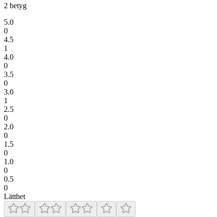
2
betyg
5.0
0
4.5
1
4.0
0
3.5
0
3.0
1
2.5
0
2.0
0
1.5
0
1.0
0
0.5
0
Lätthet