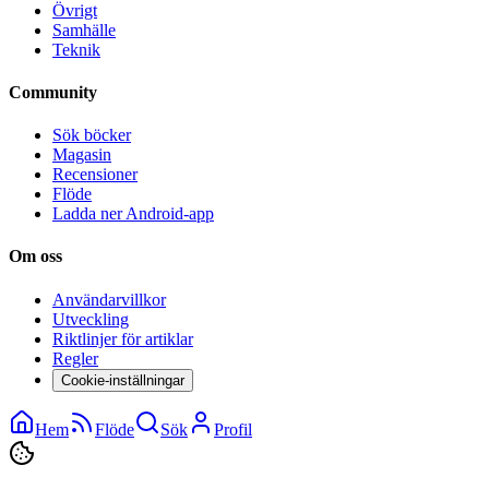
Övrigt
Samhälle
Teknik
Community
Sök böcker
Magasin
Recensioner
Flöde
Ladda ner Android-app
Om oss
Användarvillkor
Utveckling
Riktlinjer för artiklar
Regler
Cookie-inställningar
Hem
Flöde
Sök
Profil