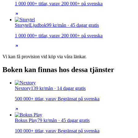
1 000 000+ titlar, varav 200 000+ på svenska
Storytel
Ljudbok
99 kr/mån · 45 dagar gratis
1 000 000+ titlar, varav 200 000+ på svenska
Vi kan få provision vid köp via våra länkar.
Boken kan finnas hos dessa tjänster
Nextory
139 kr/mån · 14 dagar gratis
500 000+ titlar, varav Begränsat på svenska
Bokus Play
79 kr/mån · 45 dagar gratis
100 000+ titlar, varav Begränsat på svenska