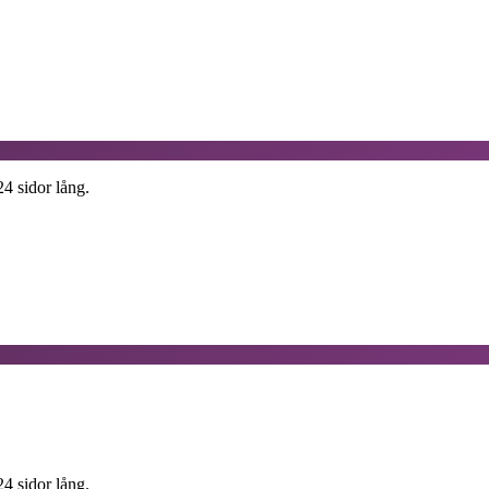
4 sidor lång.
4 sidor lång.