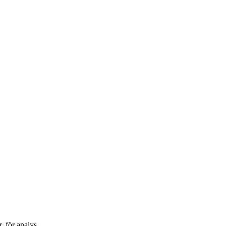
 för analys.