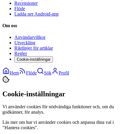
Recensioner
Flöde
Ladda ner Android-app
Om oss
Användarvillkor
Utveckling
Riktlinjer för artiklar
Regler
Cookie-inställningar
Hem
Flöde
Sök
Profil
Cookie-inställningar
Vi använder cookies för nödvändiga funktioner och, om du
godkänner, för analys.
Läs mer om hur vi använder cookies och anpassa dina val i
"Hantera cookies".