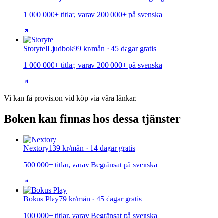
1 000 000+ titlar, varav 200 000+ på svenska
Storytel
Ljudbok
99 kr/mån · 45 dagar gratis
1 000 000+ titlar, varav 200 000+ på svenska
Vi kan få provision vid köp via våra länkar.
Boken kan finnas hos dessa tjänster
Nextory
139 kr/mån · 14 dagar gratis
500 000+ titlar, varav Begränsat på svenska
Bokus Play
79 kr/mån · 45 dagar gratis
100 000+ titlar, varav Begränsat på svenska