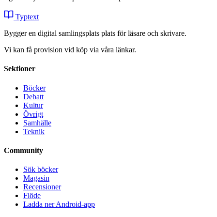
Typtext
Bygger en digital samlingsplats plats för läsare och skrivare.
Vi kan få provision vid köp via våra länkar.
Sektioner
Böcker
Debatt
Kultur
Övrigt
Samhälle
Teknik
Community
Sök böcker
Magasin
Recensioner
Flöde
Ladda ner Android-app