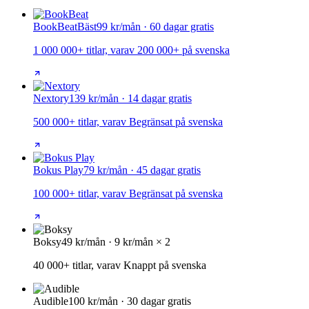
BookBeat
Bäst
99 kr/mån · 60 dagar gratis
1 000 000+ titlar, varav 200 000+ på svenska
Nextory
139 kr/mån · 14 dagar gratis
500 000+ titlar, varav Begränsat på svenska
Bokus Play
79 kr/mån · 45 dagar gratis
100 000+ titlar, varav Begränsat på svenska
Boksy
49 kr/mån · 9 kr/mån × 2
40 000+ titlar, varav Knappt på svenska
Audible
100 kr/mån · 30 dagar gratis