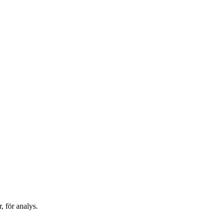
 för analys.