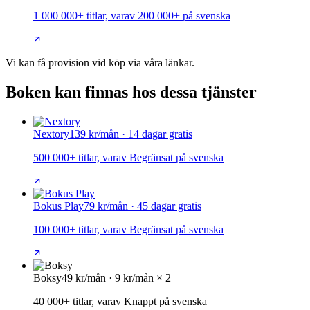
1 000 000+ titlar, varav 200 000+ på svenska
Vi kan få provision vid köp via våra länkar.
Boken kan finnas hos dessa tjänster
Nextory
139 kr/mån · 14 dagar gratis
500 000+ titlar, varav Begränsat på svenska
Bokus Play
79 kr/mån · 45 dagar gratis
100 000+ titlar, varav Begränsat på svenska
Boksy
49 kr/mån · 9 kr/mån × 2
40 000+ titlar, varav Knappt på svenska