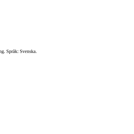
ng. Språk: Svenska.