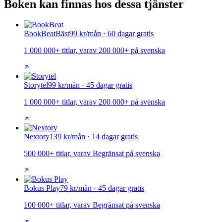
Boken kan finnas hos dessa tjänster
BookBeat
Bäst
99 kr/mån · 60 dagar gratis
1 000 000+ titlar, varav 200 000+ på svenska
Storytel
99 kr/mån · 45 dagar gratis
1 000 000+ titlar, varav 200 000+ på svenska
Nextory
139 kr/mån · 14 dagar gratis
500 000+ titlar, varav Begränsat på svenska
Bokus Play
79 kr/mån · 45 dagar gratis
100 000+ titlar, varav Begränsat på svenska