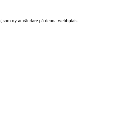
 sig som ny användare på denna webbplats.