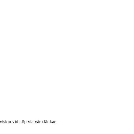
vision vid köp via våra länkar.