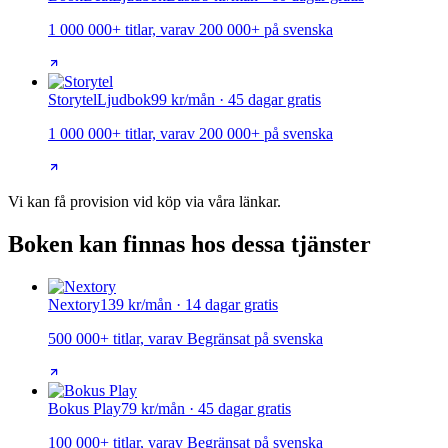
1 000 000+ titlar, varav 200 000+ på svenska
Storytel
Ljudbok
99 kr/mån · 45 dagar gratis
1 000 000+ titlar, varav 200 000+ på svenska
Vi kan få provision vid köp via våra länkar.
Boken kan finnas hos dessa tjänster
Nextory
139 kr/mån · 14 dagar gratis
500 000+ titlar, varav Begränsat på svenska
Bokus Play
79 kr/mån · 45 dagar gratis
100 000+ titlar, varav Begränsat på svenska