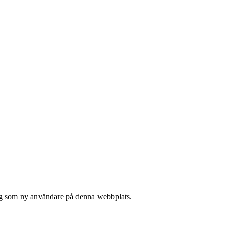
 sig som ny användare på denna webbplats.