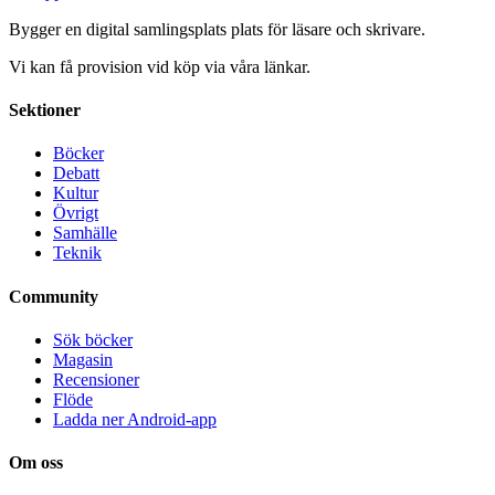
Bygger en digital samlingsplats plats för läsare och skrivare.
Vi kan få provision vid köp via våra länkar.
Sektioner
Böcker
Debatt
Kultur
Övrigt
Samhälle
Teknik
Community
Sök böcker
Magasin
Recensioner
Flöde
Ladda ner Android-app
Om oss