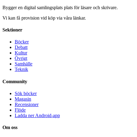
Bygger en digital samlingsplats plats för läsare och skrivare.
Vi kan få provision vid köp via våra länkar.
Sektioner
Böcker
Debatt
Kultur
Övrigt
Samhälle
Teknik
Community
Sök böcker
Magasin
Recensioner
Flöde
Ladda ner Android-app
Om oss