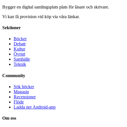
Bygger en digital samlingsplats plats för läsare och skrivare.
Vi kan få provision vid köp via våra länkar.
Sektioner
Böcker
Debatt
Kultur
Övrigt
Samhälle
Teknik
Community
Sök böcker
Magasin
Recensioner
Flöde
Ladda ner Android-app
Om oss