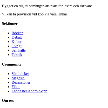
Bygger en digital samlingsplats plats för läsare och skrivare.
Vi kan få provision vid köp via våra länkar.
Sektioner
Böcker
Debatt
Kultur
Övrigt
Samhälle
Teknik
Community
Sök böcker
Magasin
Recensioner
Flöde
Ladda ner Android-app
Om oss