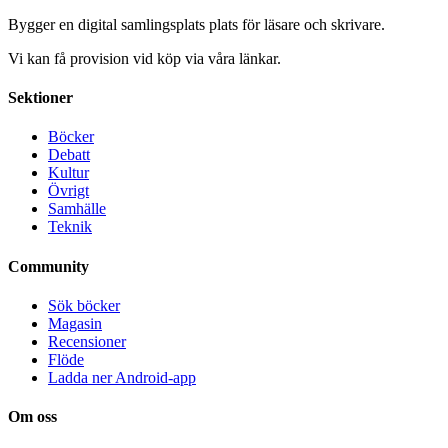
Bygger en digital samlingsplats plats för läsare och skrivare.
Vi kan få provision vid köp via våra länkar.
Sektioner
Böcker
Debatt
Kultur
Övrigt
Samhälle
Teknik
Community
Sök böcker
Magasin
Recensioner
Flöde
Ladda ner Android-app
Om oss