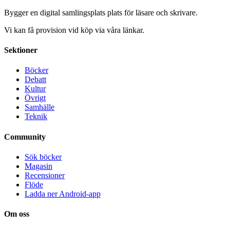
Bygger en digital samlingsplats plats för läsare och skrivare.
Vi kan få provision vid köp via våra länkar.
Sektioner
Böcker
Debatt
Kultur
Övrigt
Samhälle
Teknik
Community
Sök böcker
Magasin
Recensioner
Flöde
Ladda ner Android-app
Om oss