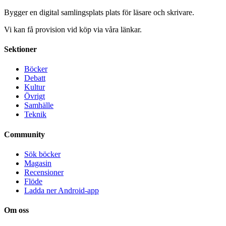
Bygger en digital samlingsplats plats för läsare och skrivare.
Vi kan få provision vid köp via våra länkar.
Sektioner
Böcker
Debatt
Kultur
Övrigt
Samhälle
Teknik
Community
Sök böcker
Magasin
Recensioner
Flöde
Ladda ner Android-app
Om oss