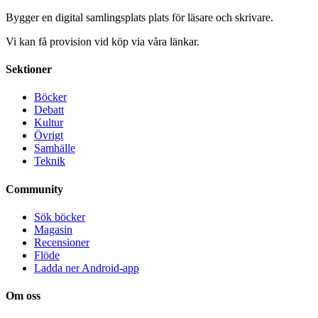
Bygger en digital samlingsplats plats för läsare och skrivare.
Vi kan få provision vid köp via våra länkar.
Sektioner
Böcker
Debatt
Kultur
Övrigt
Samhälle
Teknik
Community
Sök böcker
Magasin
Recensioner
Flöde
Ladda ner Android-app
Om oss