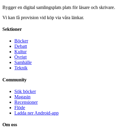
Bygger en digital samlingsplats plats för läsare och skrivare.
Vi kan få provision vid köp via våra länkar.
Sektioner
Böcker
Debatt
Kultur
Övrigt
Samhälle
Teknik
Community
Sök böcker
Magasin
Recensioner
Flöde
Ladda ner Android-app
Om oss