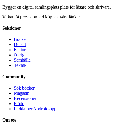
Bygger en digital samlingsplats plats för läsare och skrivare.
Vi kan få provision vid köp via våra länkar.
Sektioner
Böcker
Debatt
Kultur
Övrigt
Samhälle
Teknik
Community
Sök böcker
Magasin
Recensioner
Flöde
Ladda ner Android-app
Om oss