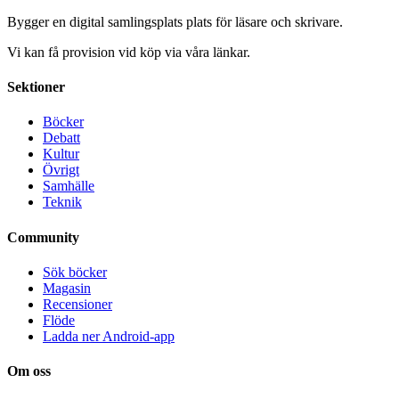
Bygger en digital samlingsplats plats för läsare och skrivare.
Vi kan få provision vid köp via våra länkar.
Sektioner
Böcker
Debatt
Kultur
Övrigt
Samhälle
Teknik
Community
Sök böcker
Magasin
Recensioner
Flöde
Ladda ner Android-app
Om oss