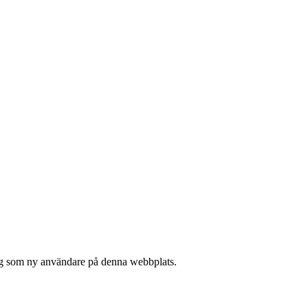
 sig som ny användare på denna webbplats.