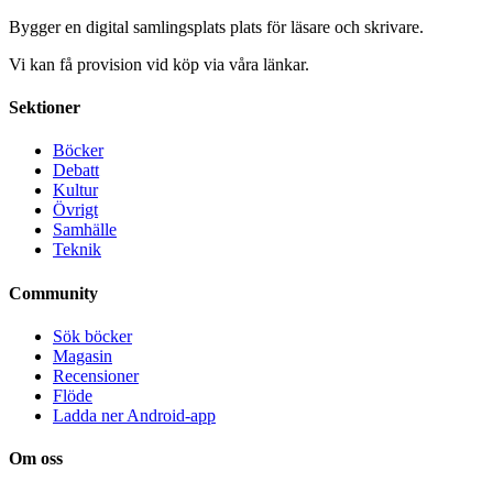
Bygger en digital samlingsplats plats för läsare och skrivare.
Vi kan få provision vid köp via våra länkar.
Sektioner
Böcker
Debatt
Kultur
Övrigt
Samhälle
Teknik
Community
Sök böcker
Magasin
Recensioner
Flöde
Ladda ner Android-app
Om oss