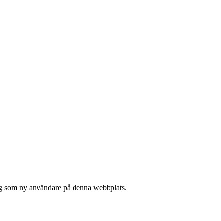
 sig som ny användare på denna webbplats.