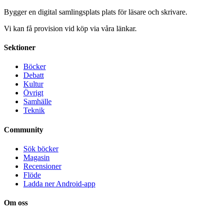
Bygger en digital samlingsplats plats för läsare och skrivare.
Vi kan få provision vid köp via våra länkar.
Sektioner
Böcker
Debatt
Kultur
Övrigt
Samhälle
Teknik
Community
Sök böcker
Magasin
Recensioner
Flöde
Ladda ner Android-app
Om oss