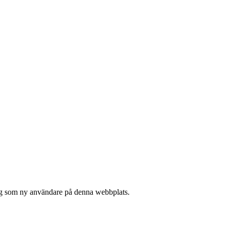
 sig som ny användare på denna webbplats.