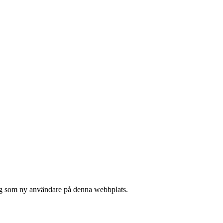
 sig som ny användare på denna webbplats.