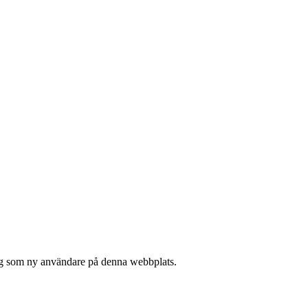
 sig som ny användare på denna webbplats.