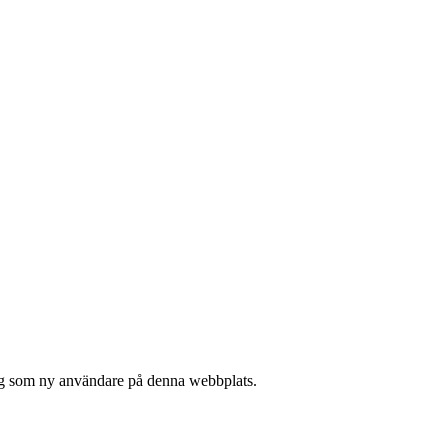
 sig som ny användare på denna webbplats.