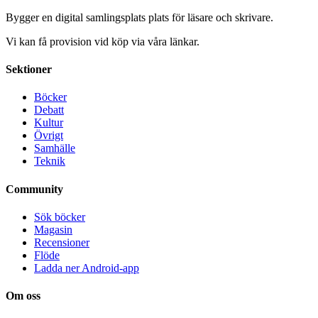
Bygger en digital samlingsplats plats för läsare och skrivare.
Vi kan få provision vid köp via våra länkar.
Sektioner
Böcker
Debatt
Kultur
Övrigt
Samhälle
Teknik
Community
Sök böcker
Magasin
Recensioner
Flöde
Ladda ner Android-app
Om oss