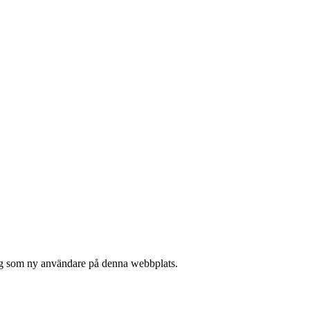
 sig som ny användare på denna webbplats.