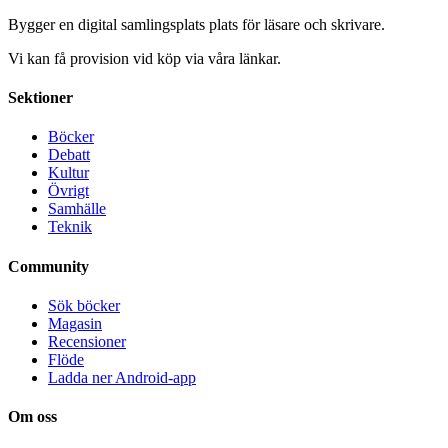
Bygger en digital samlingsplats plats för läsare och skrivare.
Vi kan få provision vid köp via våra länkar.
Sektioner
Böcker
Debatt
Kultur
Övrigt
Samhälle
Teknik
Community
Sök böcker
Magasin
Recensioner
Flöde
Ladda ner Android-app
Om oss