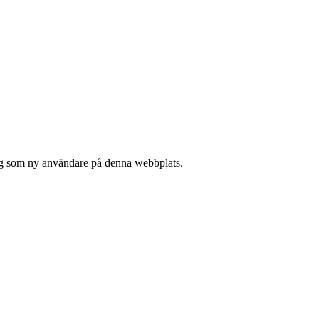
 sig som ny användare på denna webbplats.