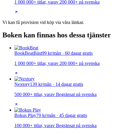
1 000 000+ titlar, varav 200 000+ på svenska
Vi kan få provision vid köp via våra länkar.
Boken kan finnas hos dessa tjänster
BookBeat
Bäst
99 kr/mån · 60 dagar gratis
1 000 000+ titlar, varav 200 000+ på svenska
Nextory
139 kr/mån · 14 dagar gratis
500 000+ titlar, varav Begränsat på svenska
Bokus Play
79 kr/mån · 45 dagar gratis
100 000+ titlar, varav Begränsat på svenska