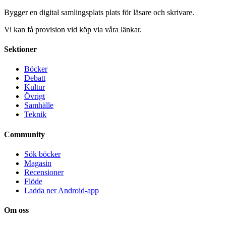
Bygger en digital samlingsplats plats för läsare och skrivare.
Vi kan få provision vid köp via våra länkar.
Sektioner
Böcker
Debatt
Kultur
Övrigt
Samhälle
Teknik
Community
Sök böcker
Magasin
Recensioner
Flöde
Ladda ner Android-app
Om oss