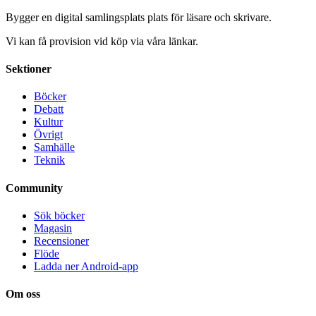
Bygger en digital samlingsplats plats för läsare och skrivare.
Vi kan få provision vid köp via våra länkar.
Sektioner
Böcker
Debatt
Kultur
Övrigt
Samhälle
Teknik
Community
Sök böcker
Magasin
Recensioner
Flöde
Ladda ner Android-app
Om oss